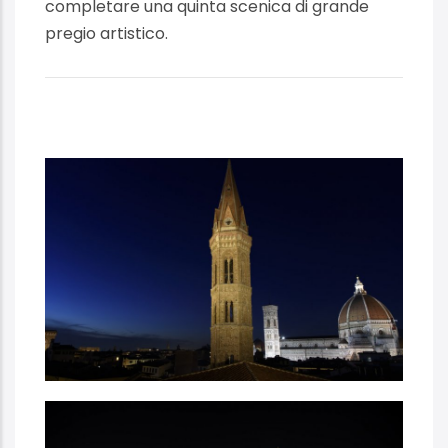
completare una quinta scenica di grande
pregio artistico.