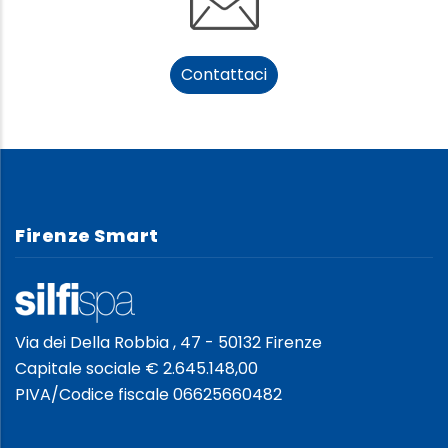
Contattaci
Firenze Smart
Via dei Della Robbia , 47 - 50132 Firenze
Capitale sociale € 2.645.148,00
PIVA/Codice fiscale 06625660482