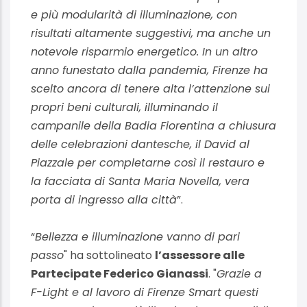
e più modularità di illuminazione, con
risultati altamente suggestivi, ma anche un
notevole risparmio energetico. In un altro
anno funestato dalla pandemia, Firenze ha
scelto ancora di tenere alta l’attenzione sui
propri beni culturali, illuminando il
campanile della Badia Fiorentina a chiusura
delle celebrazioni dantesche, il David al
Piazzale per completarne così il restauro e
la facciata di Santa Maria Novella, vera
porta di ingresso alla città
”.
“
Bellezza e illuminazione vanno di pari
passo
" ha sottolineato
l’assessore alle
Partecipate Federico Gianassi
. "
Grazie a
F-Light e al lavoro di Firenze Smart questi