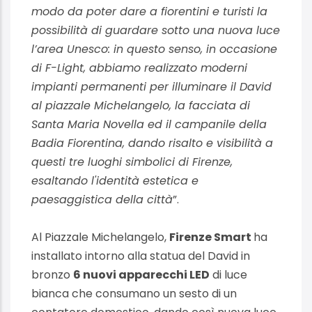
modo da poter dare a fiorentini e turisti la
possibilità di guardare sotto una nuova luce
l’area Unesco: in questo senso, in occasione
di F-Light, abbiamo realizzato moderni
impianti permanenti per illuminare il David
al piazzale Michelangelo, la facciata di
Santa Maria Novella ed il campanile della
Badia Fiorentina, dando risalto e visibilità a
questi tre luoghi simbolici di Firenze,
esaltando l'identità estetica e
paesaggistica della città
”.
Al Piazzale Michelangelo,
Firenze Smart
ha
installato intorno alla statua del David in
bronzo
6 nuovi apparecchi LED
di luce
bianca che consumano un sesto di un