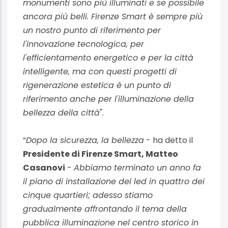
monumenti sono più illuminati e se possibile
ancora più belli. Firenze Smart è sempre più
un nostro punto di riferimento per
l'innovazione tecnologica, per
l'efficientamento energetico e per la città
intelligente, ma con questi progetti di
rigenerazione estetica è un punto di
riferimento anche per l'illuminazione della
bellezza della città
".
“
Dopo la sicurezza, la bellezza
- ha detto il
Presidente di Firenze Smart, Matteo
Casanovi
-
Abbiamo terminato un anno fa
il piano di installazione dei led in quattro dei
cinque quartieri; adesso stiamo
gradualmente affrontando il tema della
pubblica illuminazione nel centro storico in