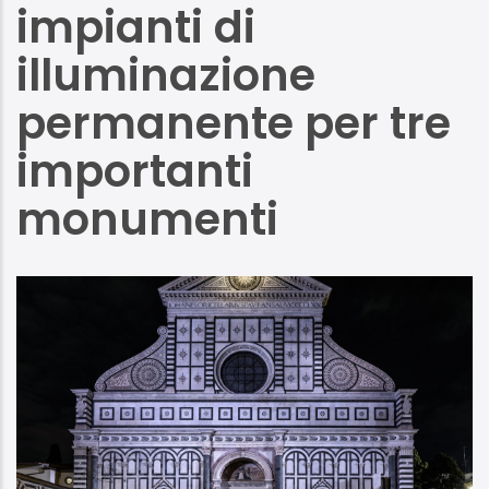
impianti di
illuminazione
permanente per tre
importanti
monumenti