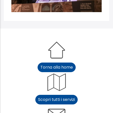
Torna alla home
Scopri tutti i servizi