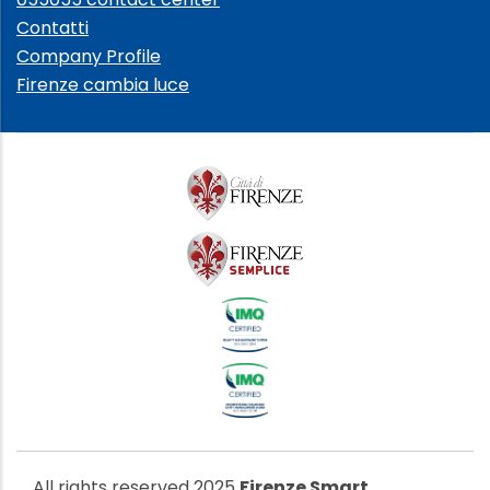
Contatti
Company Profile
Firenze cambia luce
All rights reserved 2025
Firenze Smart