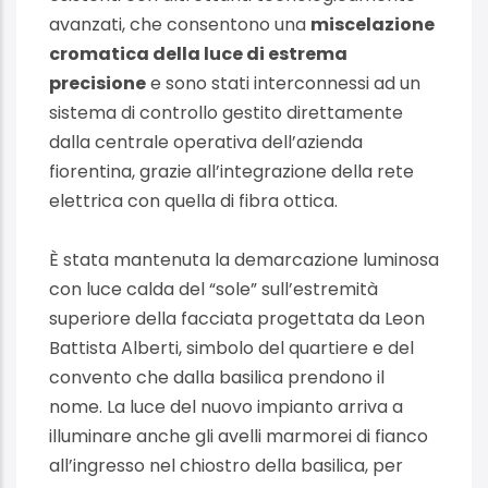
avanzati, che consentono una
miscelazione
cromatica della luce di estrema
precisione
e sono stati interconnessi ad un
sistema di controllo gestito direttamente
dalla centrale operativa dell’azienda
fiorentina, grazie all’integrazione della rete
elettrica con quella di fibra ottica.
È stata mantenuta la demarcazione luminosa
con luce calda del “sole” sull’estremità
superiore della facciata progettata da Leon
Battista Alberti, simbolo del quartiere e del
convento che dalla basilica prendono il
nome. La luce del nuovo impianto arriva a
illuminare anche gli avelli marmorei di fianco
all’ingresso nel chiostro della basilica, per