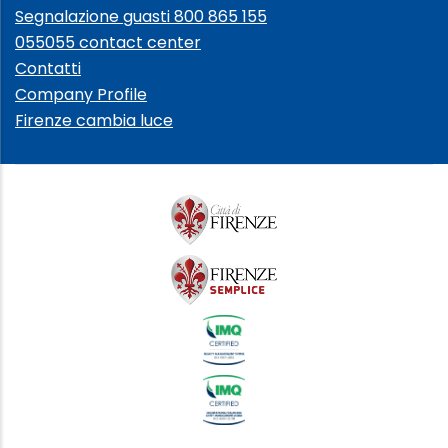
Segnalazione guasti 800 865 155
055055 contact center
Contatti
Company Profile
Firenze cambia luce