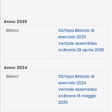
Anno: 2025
Bilanci
SILFIspa Bilancio di
esercizio 2025
Verbale assemblea
ordinaria 29 aprile 2026
Anno: 2024
Bilanci
SILFIspa Bilancio di
esercizio 2024
Verbale assemblea
ordinaria 16 maggio
2025