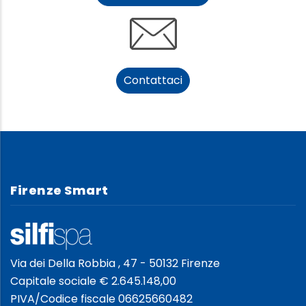
Contattaci
Firenze Smart
Via dei Della Robbia , 47 - 50132 Firenze
Capitale sociale € 2.645.148,00
PIVA/Codice fiscale 06625660482