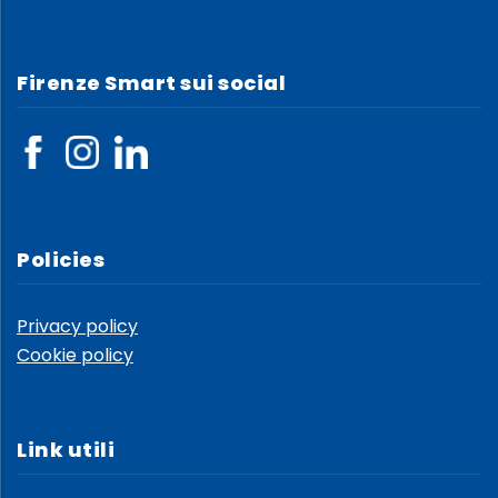
Firenze Smart sui social
Policies
Privacy policy
Cookie policy
Link utili