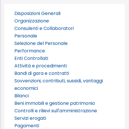
Disposizioni Generali
Organizzazione
Consulenti e Collaboratori
Personale
Selezione del Personale
Performance
Enti Controllati
Attività e procedimenti
Bandi di gara e contratti
Sovvenzioni, contributi, sussidi, vantaggi
economici
Bilanci
Beni immobili e gestione patrimonio
Controlli e rilievi sull'amministrazione
Servizi erogati
Pagamenti