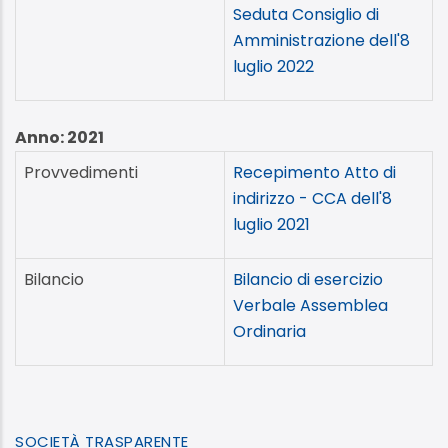
Seduta Consiglio di
Amministrazione dell'8
luglio 2022
Anno: 2021
Provvedimenti
Recepimento Atto di
indirizzo - CCA dell'8
luglio 2021
Bilancio
Bilancio di esercizio
Verbale Assemblea
Ordinaria
SOCIETÀ TRASPARENTE