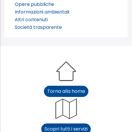
Opere pubbliche
Informazioni ambientali
Altri contenuti
Società trasparente
Torna alla home
Scopri tutti i servizi