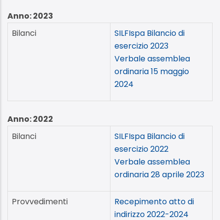
Anno: 2023
Bilanci
SILFIspa Bilancio di
esercizio 2023
Verbale assemblea
ordinaria 15 maggio
2024
Anno: 2022
Bilanci
SILFIspa Bilancio di
esercizio 2022
Verbale assemblea
ordinaria 28 aprile 2023
Provvedimenti
Recepimento atto di
indirizzo 2022-2024